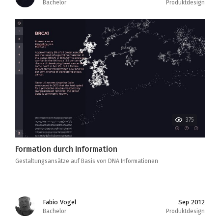
Bachelor
Produktdesign
375
Formation durch Information
Gestaltungsansätze auf Basis von DNA Informationen
Fabio Vogel
Sep 2012
Bachelor
Produktdesign