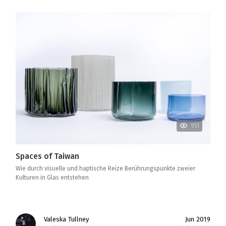
951
Spaces of Taiwan
Wie durch visuelle und haptische Reize Berührungspunkte zweier
Kulturen in Glas entstehen
Valeska Tullney
Jun 2019