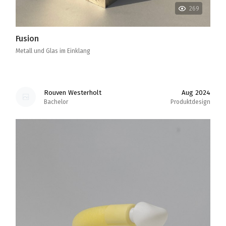
269
Fusion
Metall und Glas im Einklang
Rouven Westerholt
Aug 2024
Bachelor
Produktdesign