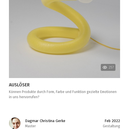
257
AUSLÖSER
Können Produkte durch Form, Farbe und Funktion gezielte Emotionen
in uns hervorrufen?
Dagmar Christina Gerke
Feb 2022
Master
Gestaltung