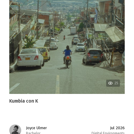
25
Kumbia con K
Joyce Ulmer
Jul 2026
Bachelor
Digital Environments