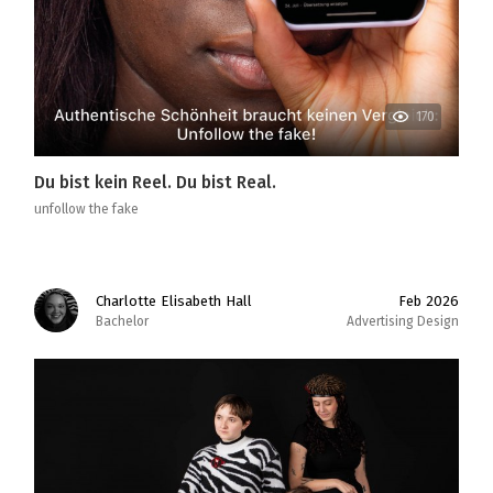
170
Du bist kein Reel. Du bist Real.
unfollow the fake
Charlotte Elisabeth Hall
Feb 2026
Bachelor
Advertising Design