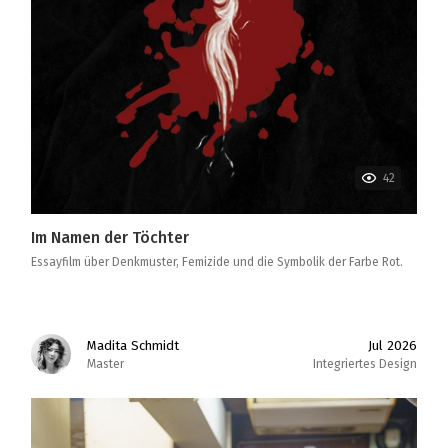
42
Im Namen der Töchter
Essayfilm über Denkmuster, Femizide und die Symbolik der Farbe Rot.
Madita Schmidt
Jul 2026
Master
Integriertes Design