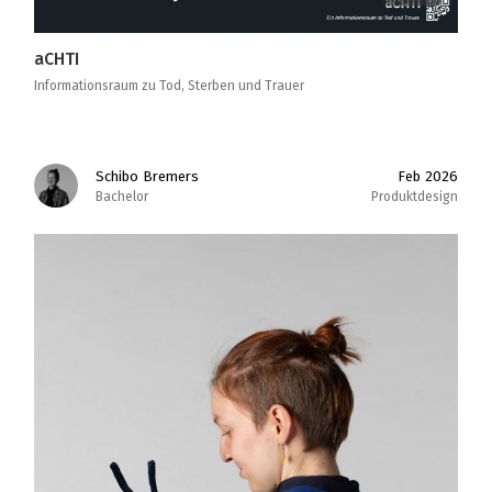
aCHTI
Informationsraum zu Tod, Sterben und Trauer
Schibo Bremers
Feb 2026
Bachelor
Produktdesign