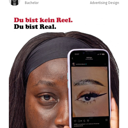
Bachelor
Advertising Design