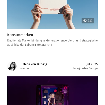
520
Konsummarken
Emotionale Markenbindung im Generationenvergleich und strategische
Ausblicke der Lebensmittelbranche
Helena von Dufving
Jul 2025
Master
Integriertes Design