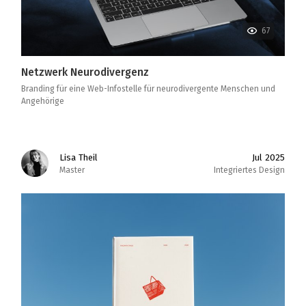
67
Netzwerk Neurodivergenz
Branding für eine Web-Infostelle für neurodivergente Menschen und
Angehörige
Lisa Theil
Jul 2025
Master
Integriertes Design