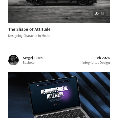
98
The Shape of Attitude
Designing Character in Motion
Sergej Tkach
Feb 2026
Bachelor
Integriertes Design