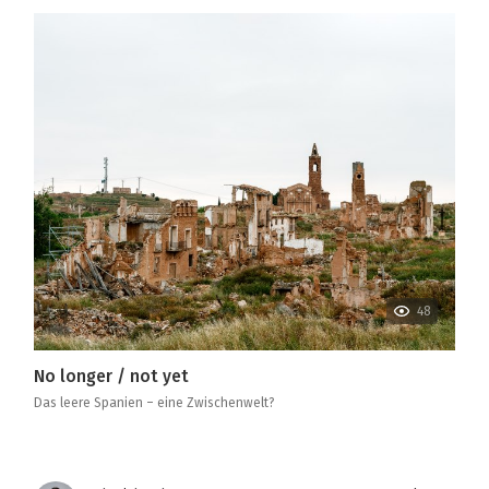
48
No longer / not yet
Das leere Spanien – eine Zwischenwelt?