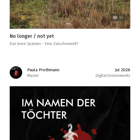
62
No longer / not yet
Das leere Spanien – Eine Zwischenwelt?
Paula Prothmann
Jul 2026
Master
Digital Environments