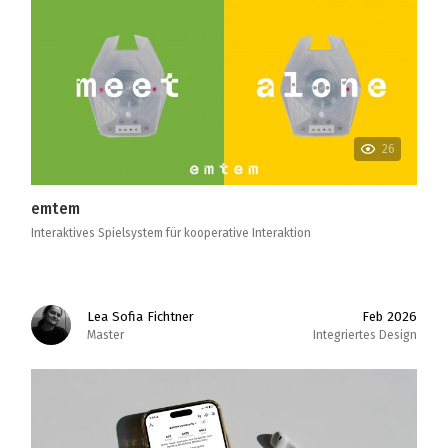
26
emtem
Interaktives Spielsystem für kooperative Interaktion
Lea Sofia Fichtner
Feb 2026
Master
Integriertes Design