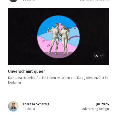
42
Unverschämt queer
Katherina Hetzeldorfer: Ein Leben zwischen den Kategorien, erzählt im
Explainer
Theresa Schalwig
Jul 2026
Bachelor
Advertising Design