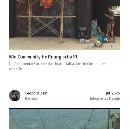
23
Wie Community Hoffnung schafft
Ein Dokumentarfilm über das Teatro Talita Cumi in Comuna tres,
Medellín
Leopold Zein
Jul 2026
Bachelor
Integriertes Design