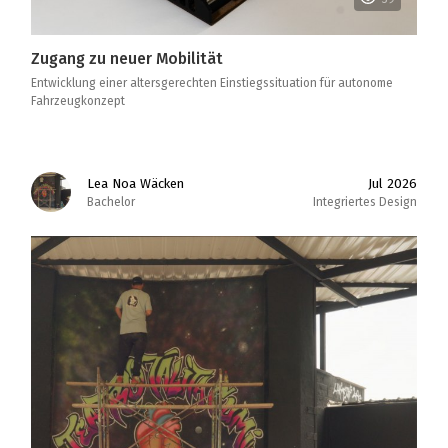
Zugang zu neuer Mobilität
Entwicklung einer altersgerechten Einstiegssituation für autonome
Fahrzeugkonzept
Lea Noa Wäcken
Jul 2026
Bachelor
Integriertes Design