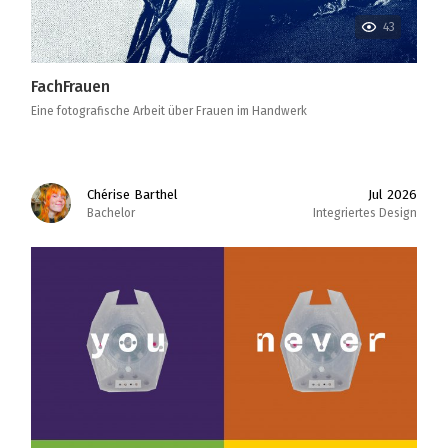
43
FachFrauen
Eine fotografische Arbeit über Frauen im Handwerk
Chérise Barthel
Jul 2026
Bachelor
Integriertes Design