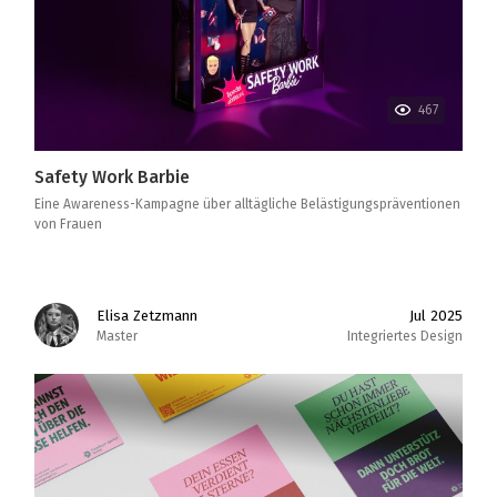
467
Safety Work Barbie
Eine Awareness-Kampagne über alltägliche Belästigungspräventionen
von Frauen
Elisa Zetzmann
Jul 2025
Master
Integriertes Design