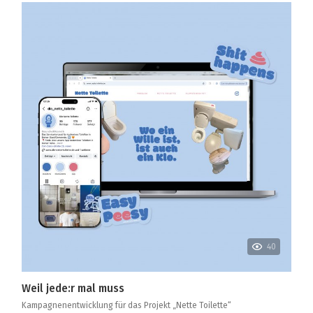
40
Weil jede:r mal muss
Kampagnenentwicklung für das Projekt „Nette Toilette“