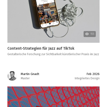
155
Content-Strategien für Jazz auf TikTok
Gestalterische Forschung zur Sichtbarkeit künstlerischer Praxis im Jazz
Martin Gnadt
Feb 2026
Master
Integriertes Design