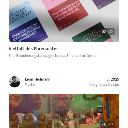
225
Vielfalt des Ehrenamtes
Eine Rekrutierungskampagne für das Ehrenamt im Goslar
Leon Heitmann
Jul 2025
Master
Integriertes Design
217