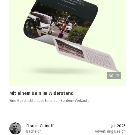
78
Mit einem Bein im Widerstand
Eine Geschichte über Elmo den Bonbon-Verkäufer
Florian Gutnoff
Jul 2025
Bachelor
Advertising Design