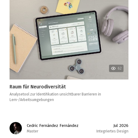
62
Raum für Neurodiversität
Analysetool zur Identifikation unsichtbarer Barrieren in
Lern-/Arbeitsumgebungen
Cedric Fernández Fernández
Jul 2026
Master
Integriertes Design