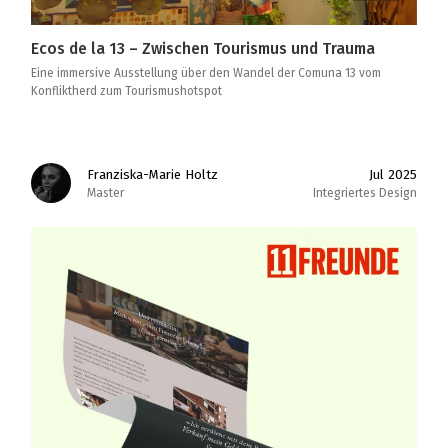
Ecos de la 13 – Zwischen Tourismus und Trauma
Eine immersive Ausstellung über den Wandel der Comuna 13 vom
Konfliktherd zum Tourismushotspot
Franziska-Marie Holtz
Jul 2025
Master
Integriertes Design