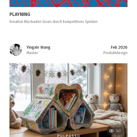
PLAYNING
Kreative Blockaden lösen durch kompetitives Spielen
Yingxin Wang
Feb 2026
Master
Produktdesign
143