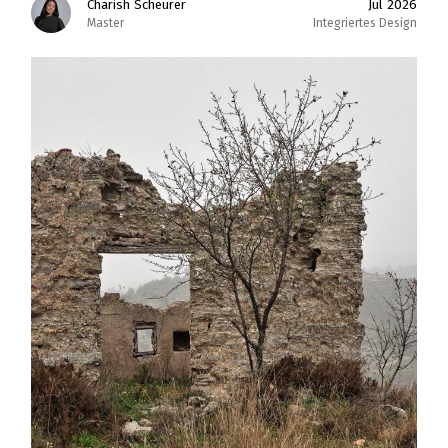
Charish Scheurer
Jul 2026
Master
Integriertes Design