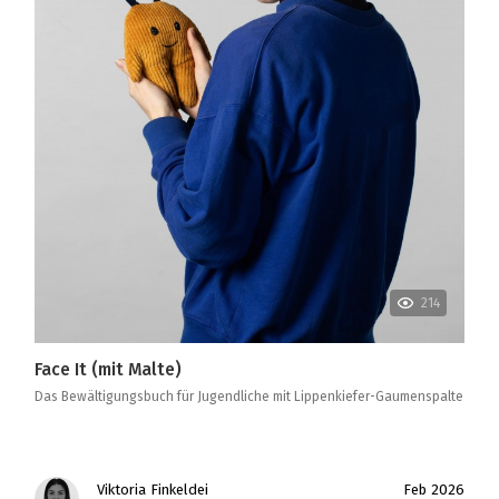
214
Face It (mit Malte)
Das Bewältigungsbuch für Jugendliche mit Lippenkiefer-Gaumenspalte
Viktoria Finkeldei
Feb 2026