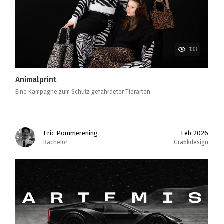
133
Animalprint
Eine Kampagne zum Schutz gefährdeter Tierarten
Eric Pommerening
Feb 2026
Bachelor
Grafikdesign