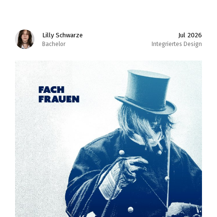
Lilly Schwarze
Jul 2026
Bachelor
Integriertes Design