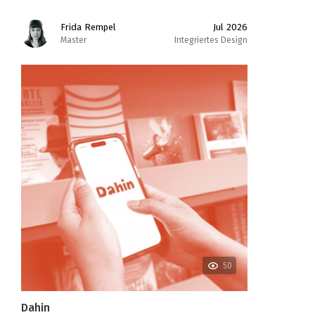
Frida Rempel
Jul 2026
Master
Integriertes Design
50
Dahin