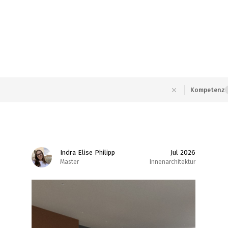
Kompetenz
Indra Elise Philipp
Jul 2026
Master
Innenarchitektur