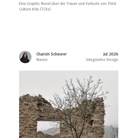
Eine Graphic Novel über die Trauer und Verluste von Third
Culture Kids (TCKs)
Charish Scheurer
Jul 2026
Master
Integriertes Design