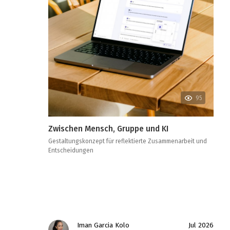
95
Zwischen Mensch, Gruppe und KI
Gestaltungskonzept für reflektierte Zusammenarbeit und
Entscheidungen
Iman Garcia Kolo
Jul 2026