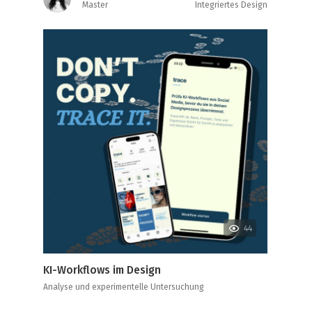
Master
Integriertes Design
44
KI-Workflows im Design
Analyse und experimentelle Untersuchung