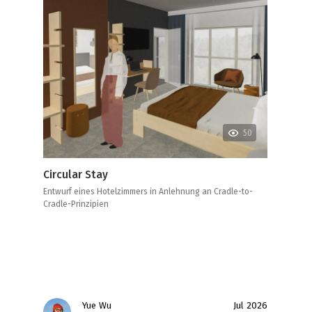
50
Circular Stay
Entwurf eines Hotelzimmers in Anlehnung an Cradle-to-
Cradle-Prinzipien
Yue Wu
Jul 2026