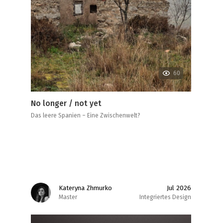
60
No longer / not yet
Das leere Spanien – Eine Zwischenwelt?
Kateryna Zhmurko
Jul 2026
Master
Integriertes Design