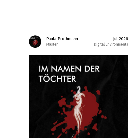
Paula Prothmann
Jul 2026
Master
Digital Environments