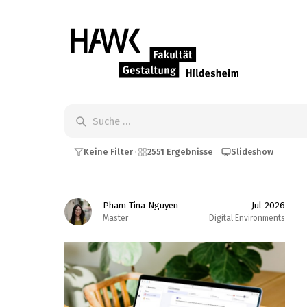
Keine Filter
2551 Ergebnisse
Slideshow
·
Pham Tina Nguyen
Jul 2026
Master
Digital Environments