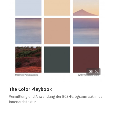
52
The Color Playbook
Vermittlung und Anwendung der BCS-Farbgrammatik in der
Innenarchitektur