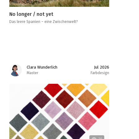
No longer / not yet
Das leere Spanien – eine Zwischenwelt?
Clara Wunderlich
Jul 2026
Master
Farbdesign