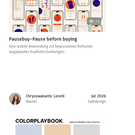
59
Pausebuy–Pause before buying
Eine mobile Anwendung zur bewussteren Reflexion
ungeplanter Kaufentscheidungen
Chrysowalanto Leonti
Jul 2026
Master
Farbdesign