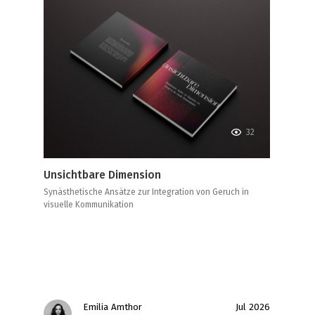
32
Unsichtbare Dimension
Synästhetische Ansätze zur Integration von Geruch in
visuelle Kommunikation
Emilia Amthor
Jul 2026