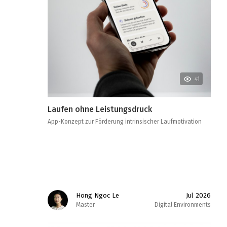
41
Laufen ohne Leistungsdruck
App-Konzept zur Förderung intrinsischer Laufmotivation
Hong Ngoc Le
Jul 2026
Master
Digital Environments