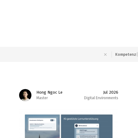
Kompetenz
Hong Ngoc Le
Jul 2026
Master
Digital Environments