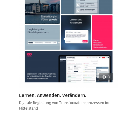
31
Lernen. Anwenden. Verändern.
Digitale Begleitung von Transformationsprozessen im
Mittelstand