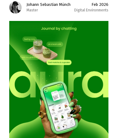
Johann Sebastian Münch
Feb 2026
Master
Digital Environments