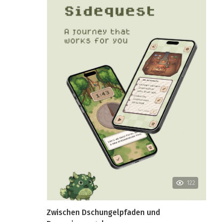
122
Zwischen Dschungelpfaden und