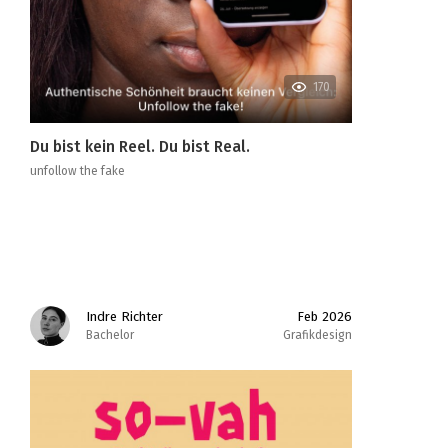
170
Du bist kein Reel. Du bist Real.
unfollow the fake
Indre Richter
Feb 2026
Bachelor
Grafikdesign