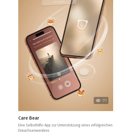
171
Care Bear
Eine Selbsthilfe-App zur Unterstützung eines erfolgreichen
Erwachsenwerdens