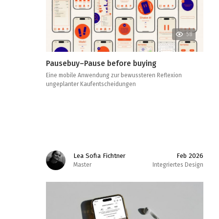
58
Pausebuy–Pause before buying
Eine mobile Anwendung zur bewussteren Reflexion
ungeplanter Kaufentscheidungen
Lea Sofia Fichtner
Feb 2026
Master
Integriertes Design