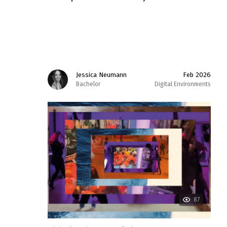
Jessica Neumann
Feb 2026
Bachelor
Digital Environments
87