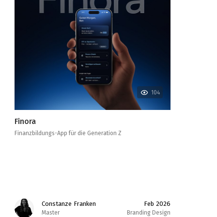
104
Finora
Finanzbildungs-App für die Generation Z
Constanze Franken
Feb 2026
Master
Branding Design