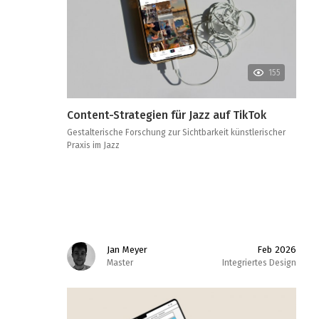
155
Content-Strategien für Jazz auf TikTok
Gestalterische Forschung zur Sichtbarkeit künstlerischer
Praxis im Jazz
Jan Meyer
Feb 2026
Master
Integriertes Design