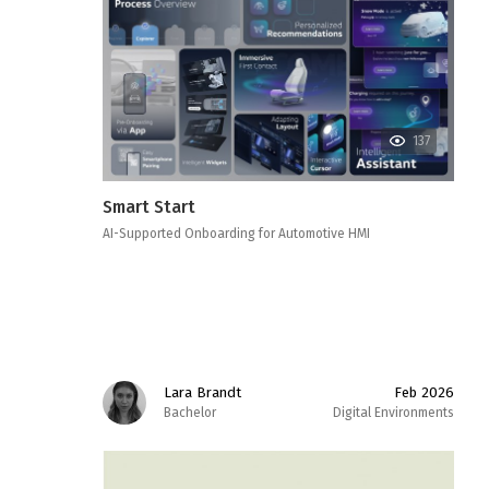
137
Smart Start
AI-Supported Onboarding for Automotive HMI
Lara Brandt
Feb 2026
Bachelor
Digital Environments