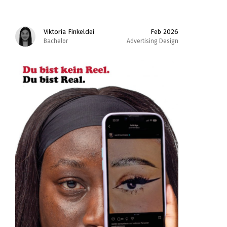
Viktoria Finkeldei
Feb 2026
Bachelor
Advertising Design