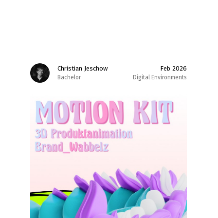
Christian Jeschow
Feb 2026
Bachelor
Digital Environments