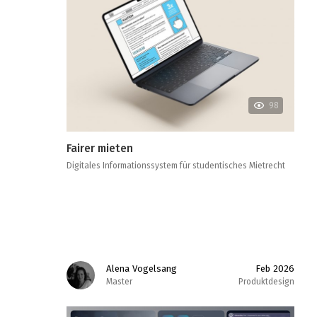
98
Fairer mieten
Digitales Informationssystem für studentisches Mietrecht
Alena Vogelsang
Feb 2026
Master
Produktdesign