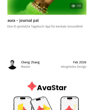
518
aura – journal pal
Eine KI-gestützte Tagebuch-App für mentale Gesundheit
Cheng Zhang
Feb 2026
Master
Integriertes Design