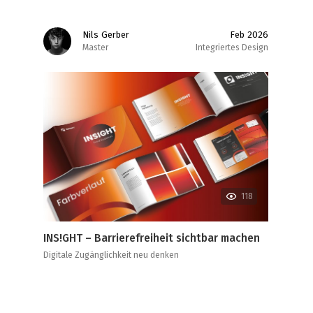
Nils Gerber
Feb 2026
Master
Integriertes Design
118
INS!GHT – Barrierefreiheit sichtbar machen
Digitale Zugänglichkeit neu denken