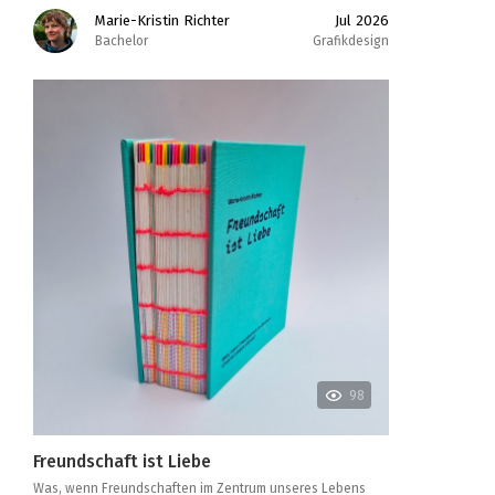
Marie-Kristin Richter
Jul 2026
Bachelor
Grafikdesign
98
Freundschaft ist Liebe
Was, wenn Freundschaften im Zentrum unseres Lebens