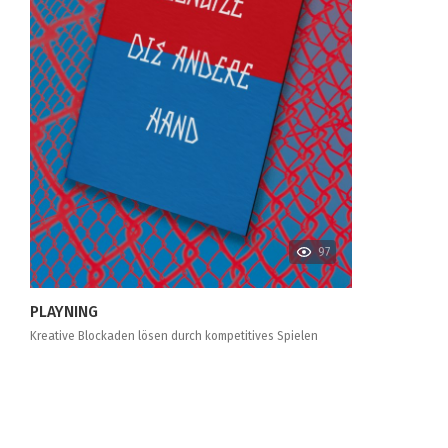
97
PLAYNING
Kreative Blockaden lösen durch kompetitives Spielen