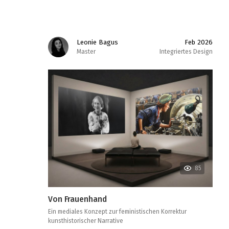
Leonie Bagus
Feb 2026
Master
Integriertes Design
85
Von Frauenhand
Ein mediales Konzept zur feministischen Korrektur
kunsthistorischer Narrative