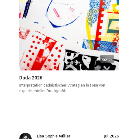
57
Dada 2026
Interpretation dadaistischer Strategien in Form von
experimenteller Druckgrafik
Lisa Sophie Müller
Jul 2026