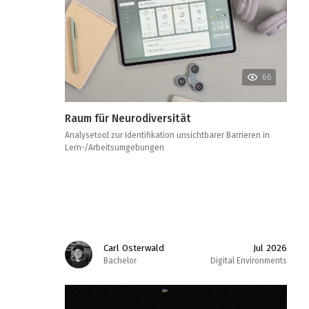
66
Raum für Neurodiversität
Analysetool zur Identifikation unsichtbarer Barrieren in
Lern-/Arbeitsumgebungen
Carl Osterwald
Jul 2026
Bachelor
Digital Environments