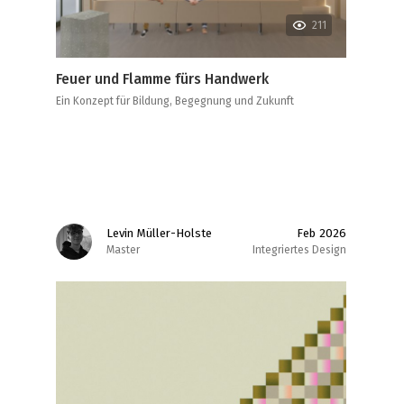
211
Feuer und Flamme fürs Handwerk
Ein Konzept für Bildung, Begegnung und Zukunft
Levin Müller-Holste
Feb 2026
Master
Integriertes Design