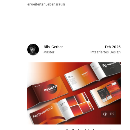
erweiterter Lebensraum
Nils Gerber
Feb 2026
Master
Integriertes Design
119