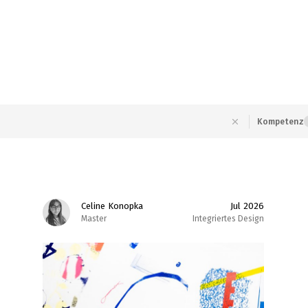
Kompetenz
Celine Konopka
Jul 2026
Master
Integriertes Design