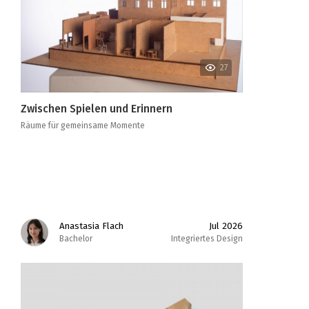
27
Zwischen Spielen und Erinnern
Räume für gemeinsame Momente
Anastasia Flach
Jul 2026
Bachelor
Integriertes Design