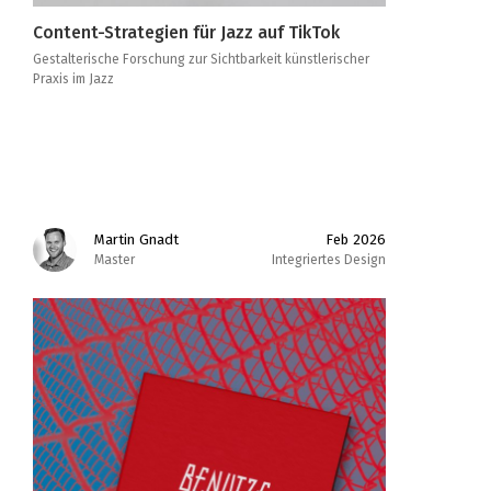
Content-Strategien für Jazz auf TikTok
Gestalterische Forschung zur Sichtbarkeit künstlerischer
Praxis im Jazz
Martin Gnadt
Feb 2026
Master
Integriertes Design