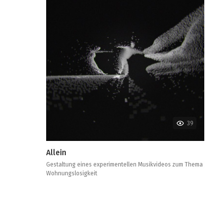
39
Allein
Gestaltung eines experimentellen Musikvideos zum Thema
Wohnungslosigkeit