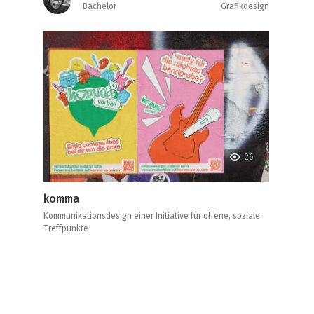
Bachelor
Grafikdesign
26
komma
Kommunikationsdesign einer Initiative für offene, soziale
Treffpunkte