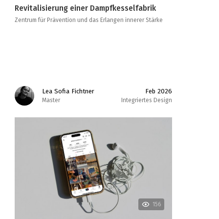
Revitalisierung einer Dampfkesselfabrik
Zentrum für Prävention und das Erlangen innerer Stärke
Lea Sofia Fichtner
Feb 2026
Master
Integriertes Design
156