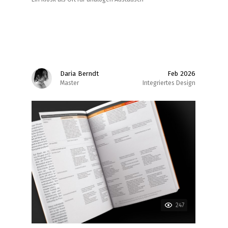
Daria Berndt
Feb 2026
Master
Integriertes Design
247