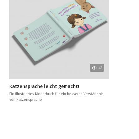
43
Katzensprache leicht gemacht!
Ein illustriertes Kinderbuch für ein besseres Verständnis
von Katzensprache