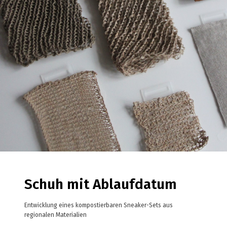
Schuh mit Ablaufdatum
Entwicklung eines kompostierbaren Sneaker-Sets aus
regionalen Materialien