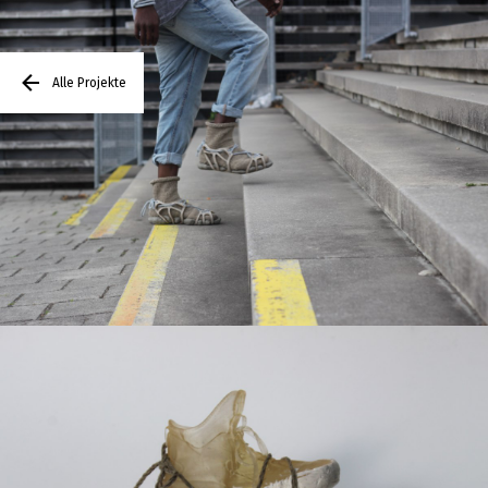
Alle Projekte