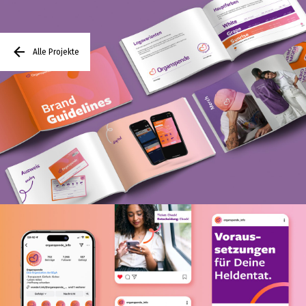
Alle Projekte