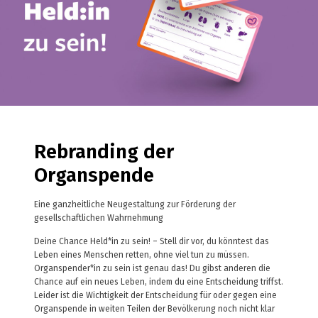
Rebranding der
Organspende
Eine ganzheitliche Neugestaltung zur Förderung der
gesellschaftlichen Wahrnehmung
Deine Chance Held*in zu sein! – Stell dir vor, du könntest das
Leben eines Menschen retten, ohne viel tun zu müssen.
Organspender*in zu sein ist genau das! Du gibst anderen die
Chance auf ein neues Leben, indem du eine Entscheidung triffst.
Leider ist die Wichtigkeit der Entscheidung für oder gegen eine
Organspende in weiten Teilen der Bevölkerung noch nicht klar